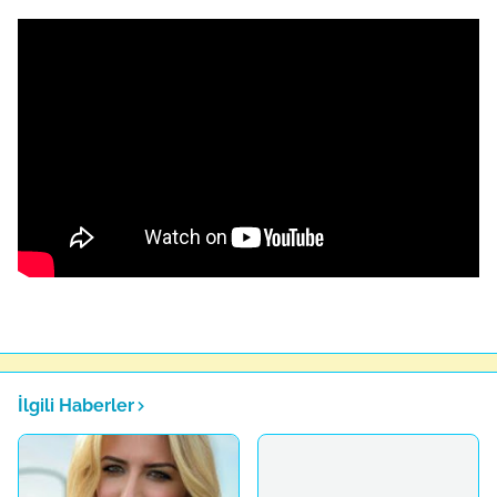
İlgili Haberler