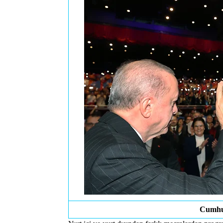
Cumhu