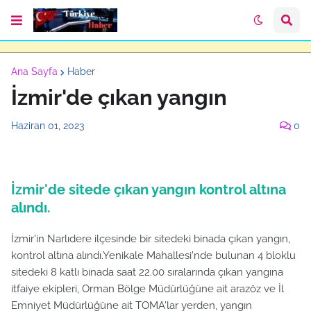
Ana Sayfa
Haber
İzmir'de çıkan yangın
Haziran 01, 2023
0
İzmir'de sitede çıkan yangın kontrol altına
alındı.
İzmir'in Narlıdere ilçesinde bir sitedeki binada çıkan yangın,
kontrol altına alındı.Yenikale Mahallesi'nde bulunan 4 bloklu
sitedeki 8 katlı binada saat 22.00 sıralarında çıkan yangına
itfaiye ekipleri, Orman Bölge Müdürlüğüne ait arazöz ve İl
Emniyet Müdürlüğüne ait TOMA'lar yerden, yangın