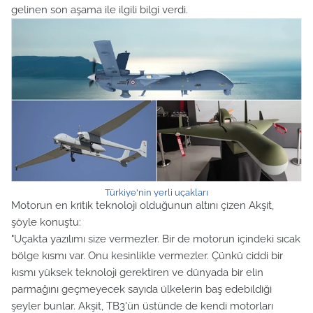
gelinen son aşama ile ilgili bilgi verdi.
Türkiye'nin yerli uçakları
Motorun en kritik teknoloji olduğunun altını çizen Akşit,
şöyle konuştu:
"Uçakta yazılımı size vermezler. Bir de motorun içindeki sıcak
bölge kısmı var. Onu kesinlikle vermezler. Çünkü ciddi bir
kısmı yüksek teknoloji gerektiren ve dünyada bir elin
parmağını geçmeyecek sayıda ülkelerin baş edebildiği
şeyler bunlar. Akşit, TB3'ün üstünde de kendi motorları